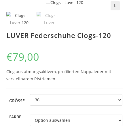
🔍
LUVER Federschuhe Clogs-120
€
79,00
Clog aus atmungsaktivem, profilierten Nappaleder mit
verstellbarem Ristriemen.
GRÖSSE
FARBE