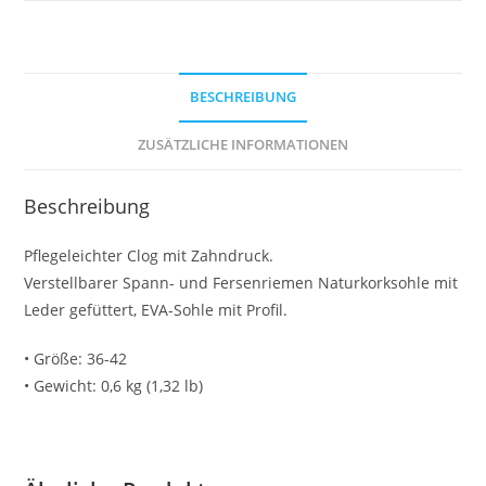
BESCHREIBUNG
ZUSÄTZLICHE INFORMATIONEN
Beschreibung
Pflegeleichter Clog mit Zahndruck.
Verstellbarer Spann- und Fersenriemen Naturkorksohle mit
Leder gefüttert, EVA-Sohle mit Profil.
• Größe: 36-42
• Gewicht: 0,6 kg (1,32 lb)