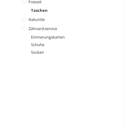
Freizeit
Taschen
Naturöle
Zahnarztservice
Erinnerungskarten
Schuhe
Socken